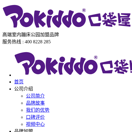
高端室内蹦床公园加盟品牌
服务热线 : 400 8228 285
首页
公司介绍
公司简介
品牌故事
我们的优势
口碑评价
视频中心
品牌加盟