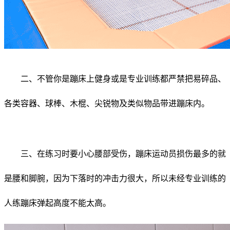
二、不管你是蹦床上健身或是专业训练都严禁把易碎品、
各类容器、球棒、木棍、尖锐物及类似物品带进蹦床内。
三、在练习时要小心腰部受伤，蹦床运动员损伤最多的就
是腰和脚腕，因为下落时的冲击力很大，所以未经专业训练的
人练蹦床弹起高度不能太高。