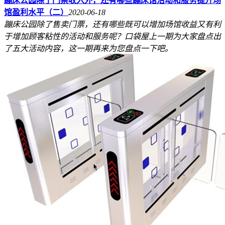
蹦床公园除了门票收入外，还有哪些蹦床馆活动和服务提升场
馆盈利水平（二）
2020-06-18
蹦床公园除了售卖门票，还有哪些既可以增加场馆收益又有利
于增加顾客粘性的活动和服务呢？口袋屋上一期为大家盘点出
了五大活动内容，这一期再来为您盘点一下吧。