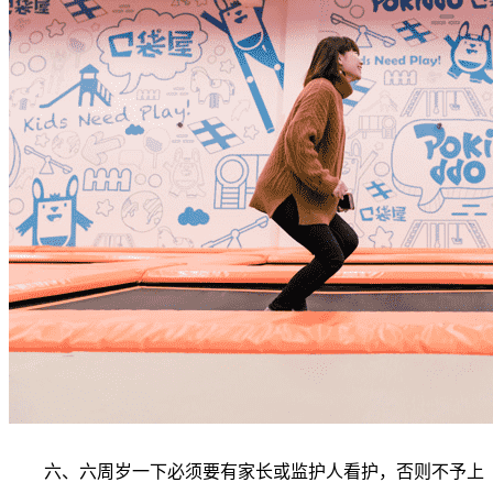
六、六周岁一下必须要有家长或监护人看护，否则不予上