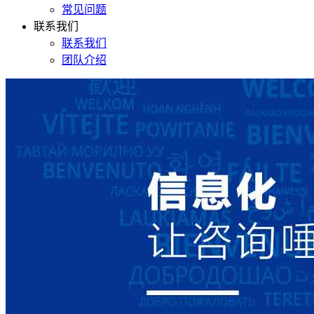
常见问题
联系我们
联系我们
团队介绍