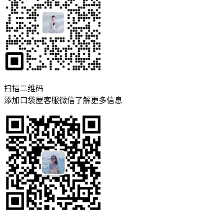
扫描二维码
添加口袋屋客服微信了解更多信息