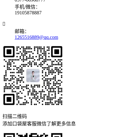
手机/微信：
19105878887

邮箱：
1265516889@qq.com
扫描二维码
添加口袋屋客服微信了解更多信息