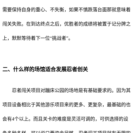
需要保持自身的重心、不失衡，如果不慎跌落台面那就意味着
闯关失败。在到达终点之后，优胜者的成绩将被置于记分牌之
上，默默等待着下一位
“挑战者”。
二、什么样的场馆适合发展忍者创关
忍者闯关项目对蹦床公园的场地是有基础要求的。因为其
项目设备相比于其他游乐项目来的更多、更复杂，最基础的也
会有
4
个以上。而且关卡的难度是灵活可调的，可供选择的设