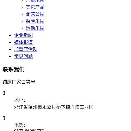
儿童乐园
其它产品
蹦床公园
探险乐园
运动乐园
企业新闻
媒体报道
加盟店活动
常见问题
联系我们
蹦床厂家口袋屋

地址：
浙江省温州市永嘉县桥下镇垟塆工业区

电话：
0577-66968777