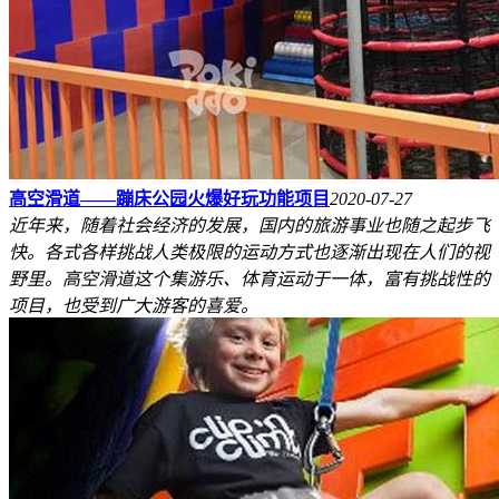
高空滑道——蹦床公园火爆好玩功能项目
2020-07-27
近年来，随着社会经济的发展，国内的旅游事业也随之起步飞
快。各式各样挑战人类极限的运动方式也逐渐出现在人们的视
野里。高空滑道这个集游乐、体育运动于一体，富有挑战性的
项目，也受到广大游客的喜爱。