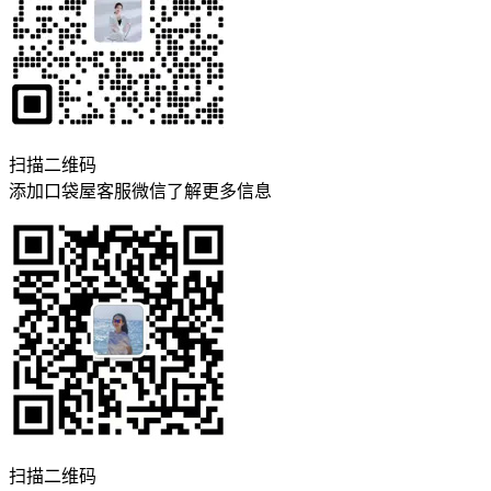
扫描二维码
添加口袋屋客服微信了解更多信息
扫描二维码