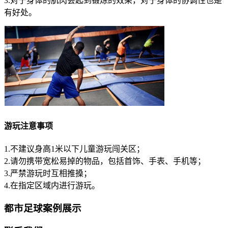
3.对于身体的肌肉会起到锻炼的效果，对于身体的协调性也是
有好处。
游玩注意事项
1.不建议身高1米以下儿童游玩闯关区；
2.请勿携带宽松易掉的物品，包括首饰、手表、手机等；
3.严禁游玩时互相推搡；
4.在指定区域内进行游玩。
都市足球案例展示