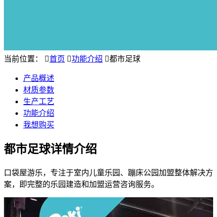
当前位置：

首页

功能介绍

都市足球
产品概述
材质参数
生产工艺
功能介绍
我想购买
都市足球
详情介绍
口袋屋游乐，专注于室内儿童乐园、蹦床公园加盟整体解决方
案，即完整的乐园建造和加盟运营咨询服务。