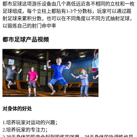
都市足球这项游乐设备由几个高低远近各不相同的立柱和一枚
足球组成，每个立柱上都贴有1-3个分数标，玩家可以通过踢
射足球来累积分数，也可以在不同角度以不同方式抽射足球，
以锻炼自己的射门命中率
都市足球产品视频
对身体的好处
1.培养玩家对运动的兴趣；
2.培养玩家的专注力；