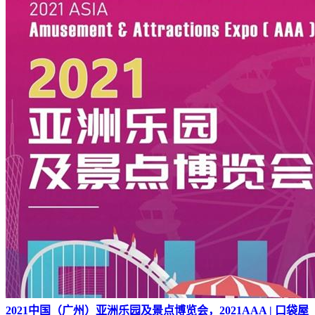
2021中国（广州）亚洲乐园及景点博览会，2021AAA | 口袋屋