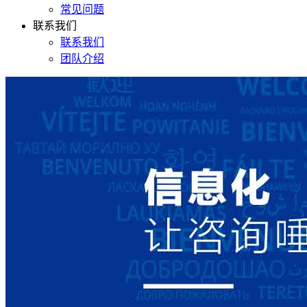
常见问题
联系我们
联系我们
团队介绍