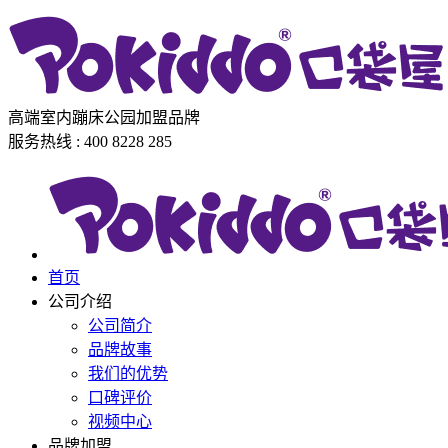
高端室内蹦床公园加盟品牌
服务热线 : 400 8228 285
首页
公司介绍
公司简介
品牌故事
我们的优势
口碑评价
视频中心
品牌加盟