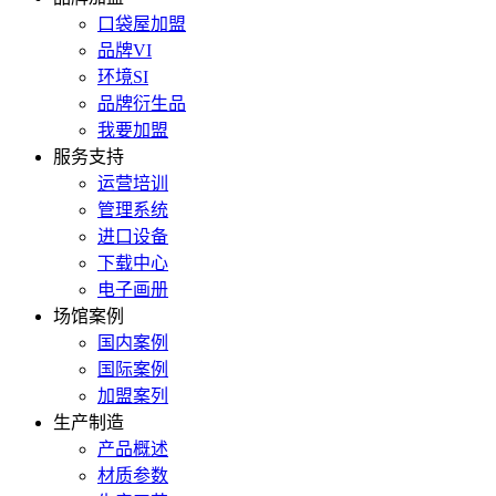
口袋屋加盟
品牌VI
环境SI
品牌衍生品
我要加盟
服务支持
运营培训
管理系统
进口设备
下载中心
电子画册
场馆案例
国内案例
国际案例
加盟案列
生产制造
产品概述
材质参数