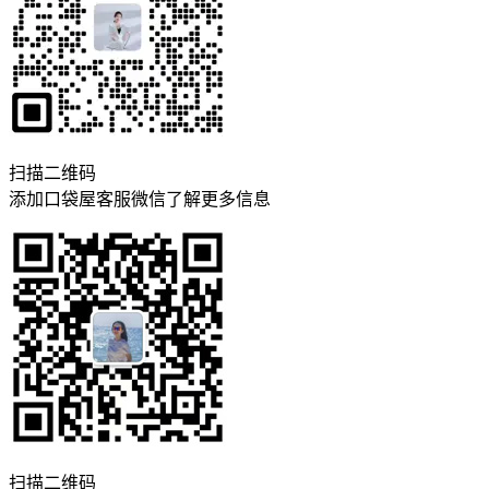
扫描二维码
添加口袋屋客服微信了解更多信息
扫描二维码