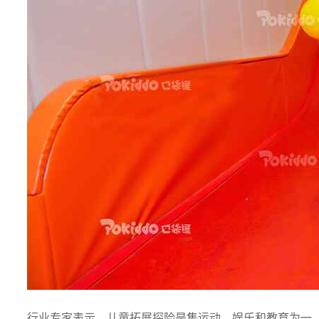
行业专家表示，儿童拓展探险是集运动、娱乐和教育为一