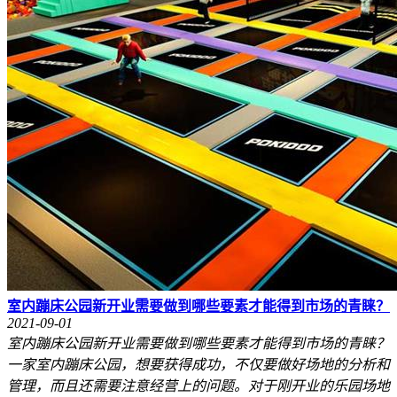
室内蹦床公园新开业需要做到哪些要素才能得到市场的青睐？
2021-09-01
室内蹦床公园新开业需要做到哪些要素才能得到市场的青睐？
一家室内蹦床公园，想要获得成功，不仅要做好场地的分析和
管理，而且还需要注意经营上的问题。对于刚开业的乐园场地