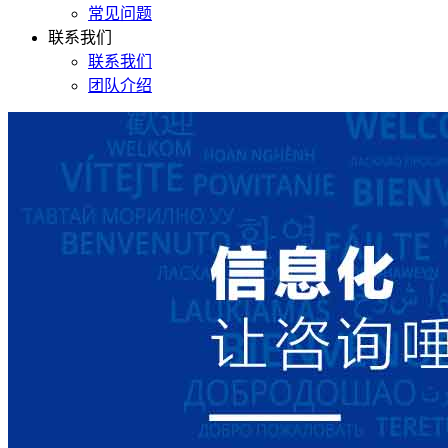
常见问题
联系我们
联系我们
团队介绍