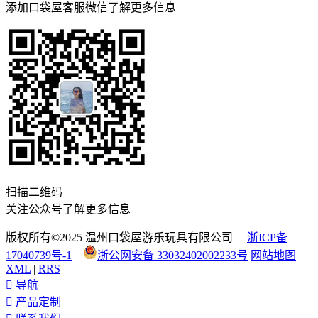
添加口袋屋客服微信了解更多信息
扫描二维码
关注公众号了解更多信息
版权所有©2025 温州口袋屋游乐玩具有限公司
浙ICP备
17040739号-1
浙公网安备 33032402002233号
网站地图
|
XML
|
RRS

导航

产品定制