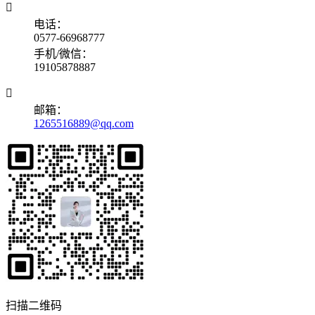

电话：
0577-66968777
手机/微信：
19105878887

邮箱：
1265516889@qq.com
扫描二维码