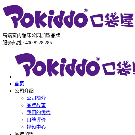
高端室内蹦床公园加盟品牌
服务热线 : 400 8228 285
首页
公司介绍
公司简介
品牌故事
我们的优势
口碑评价
视频中心
品牌加盟