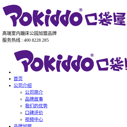
高端室内蹦床公园加盟品牌
服务热线 : 400 8228 285
首页
公司介绍
公司简介
品牌故事
我们的优势
口碑评价
视频中心
品牌加盟