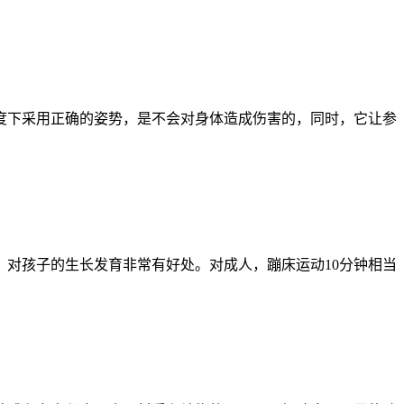
度下采用正确的姿势，是不会对身体造成伤害的，同时，它让参
对孩子的生长发育非常有好处。对成人，蹦床运动10分钟相当