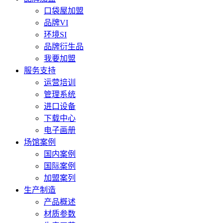
口袋屋加盟
品牌VI
环境SI
品牌衍生品
我要加盟
服务支持
运营培训
管理系统
进口设备
下载中心
电子画册
场馆案例
国内案例
国际案例
加盟案列
生产制造
产品概述
材质参数