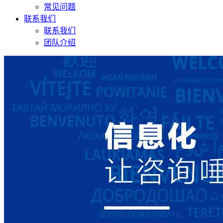
常见问题
联系我们
联系我们
团队介绍