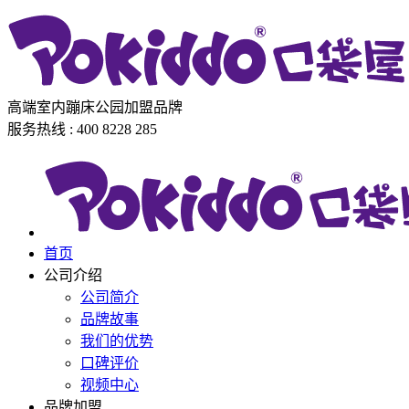
高端室内蹦床公园加盟品牌
服务热线 : 400 8228 285
首页
公司介绍
公司简介
品牌故事
我们的优势
口碑评价
视频中心
品牌加盟