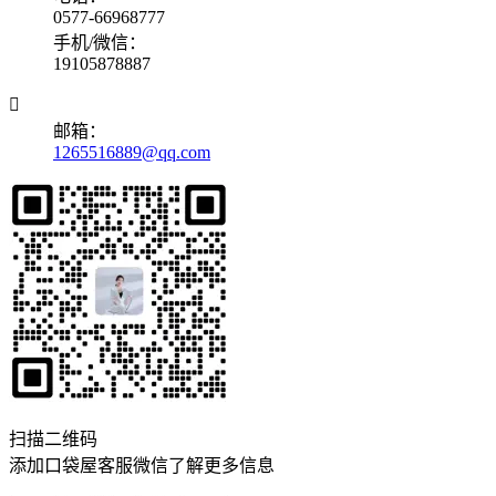
0577-66968777
手机/微信：
19105878887

邮箱：
1265516889@qq.com
扫描二维码
添加口袋屋客服微信了解更多信息