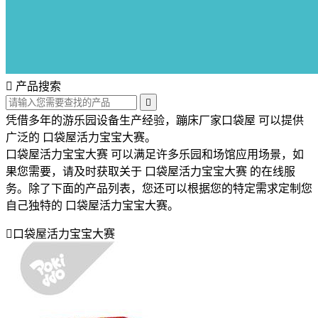

产品搜索

凭借多年的游乐园设备生产经验，蹦床厂家口袋屋 可以提供
广泛的 口袋屋活力宝宝大赛。
口袋屋活力宝宝大赛 可以满足许多乐园和场馆应用场景，如
果您需要，请及时获取关于 口袋屋活力宝宝大赛 的在线服
务。除了下面的产品列表，您还可以根据您的特定需求定制您
自己独特的 口袋屋活力宝宝大赛。

口袋屋活力宝宝大赛