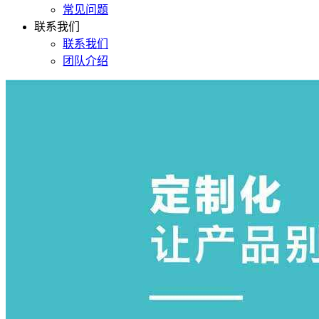
常见问题
联系我们
联系我们
团队介绍