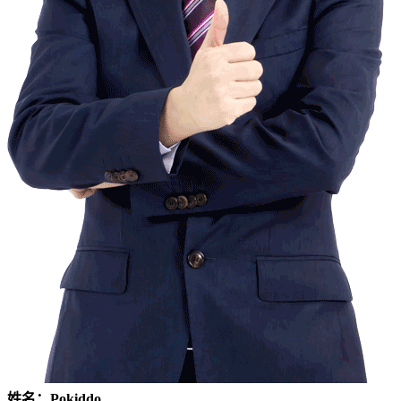
姓名：Pokiddo