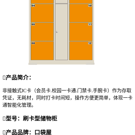

产品简介：
非接触式IC卡（会员卡.校园一卡通.门禁卡.手腕卡）作为存取
凭证，无耗材，同时打卡时间短，操作方便更简单，体现一卡
通智能化管理。

型号：刷卡型储物柜

产品品牌：口袋屋