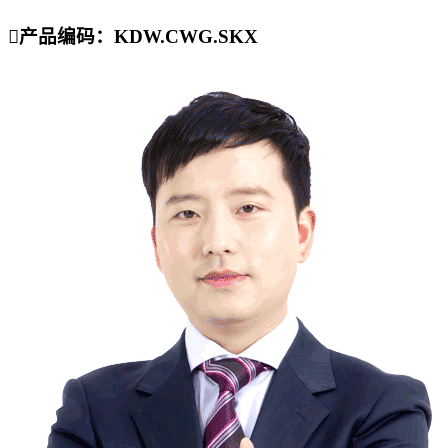

产品编码：KDW.CWG.SKX