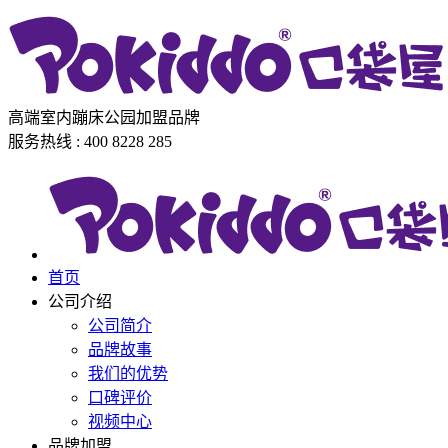
高端室内蹦床公园加盟品牌
服务热线 : 400 8228 285
首页
公司介绍
公司简介
品牌故事
我们的优势
口碑评价
视频中心
品牌加盟