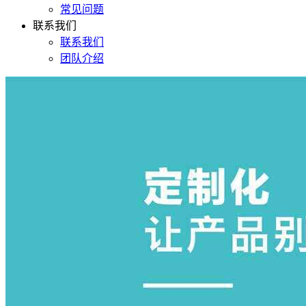
常见问题
联系我们
联系我们
团队介绍