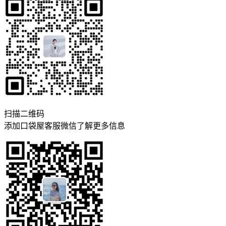
扫描二维码
添加口袋屋客服微信了解更多信息