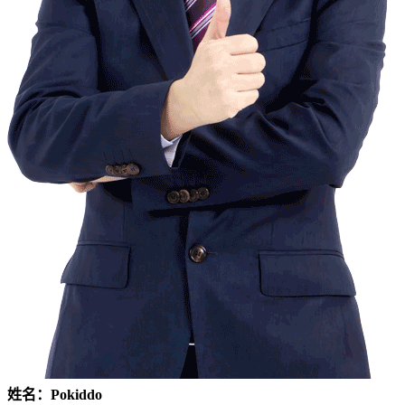
姓名：Pokiddo