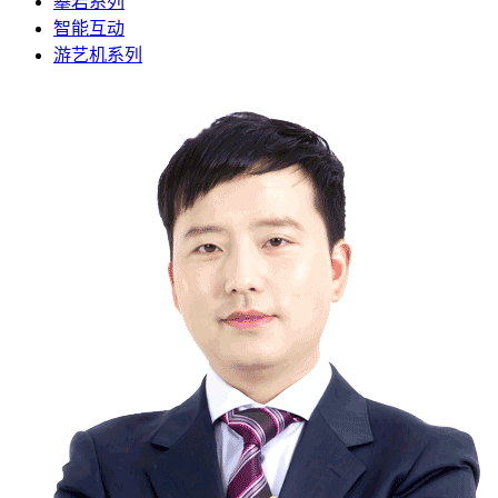
攀岩系列
智能互动
游艺机系列