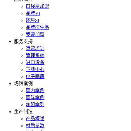
口袋屋加盟
品牌VI
环境SI
品牌衍生品
我要加盟
服务支持
运营培训
管理系统
进口设备
下载中心
电子画册
场馆案例
国内案例
国际案例
加盟案列
生产制造
产品概述
材质参数