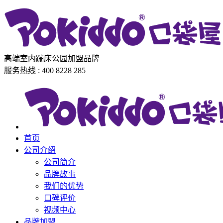
高端室内蹦床公园加盟品牌
服务热线 : 400 8228 285
首页
公司介绍
公司简介
品牌故事
我们的优势
口碑评价
视频中心
品牌加盟