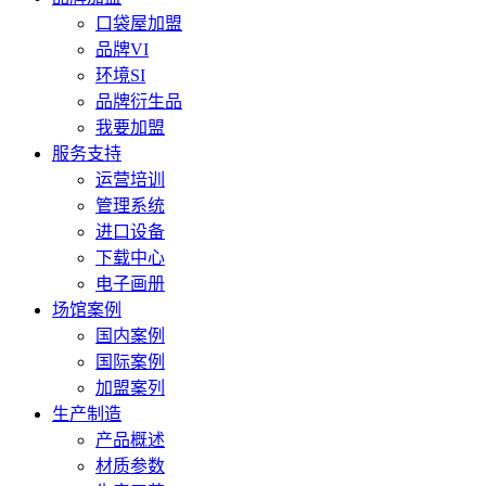
口袋屋加盟
品牌VI
环境SI
品牌衍生品
我要加盟
服务支持
运营培训
管理系统
进口设备
下载中心
电子画册
场馆案例
国内案例
国际案例
加盟案列
生产制造
产品概述
材质参数