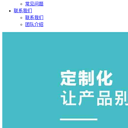
常见问题
联系我们
联系我们
团队介绍