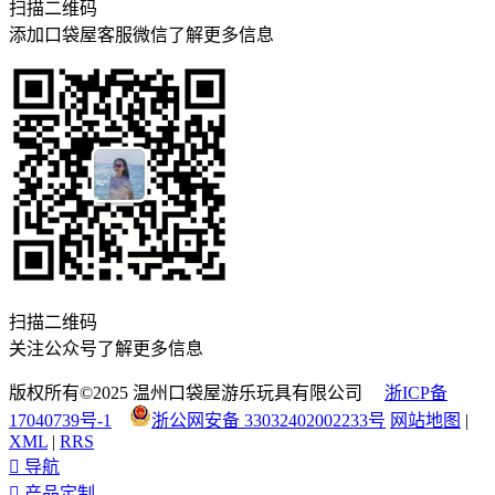
扫描二维码
添加口袋屋客服微信了解更多信息
扫描二维码
关注公众号了解更多信息
版权所有©2025 温州口袋屋游乐玩具有限公司
浙ICP备
17040739号-1
浙公网安备 33032402002233号
网站地图
|
XML
|
RRS

导航

产品定制