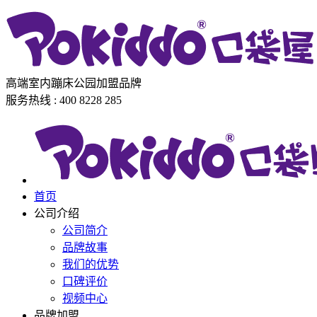
高端室内蹦床公园加盟品牌
服务热线 : 400 8228 285
首页
公司介绍
公司简介
品牌故事
我们的优势
口碑评价
视频中心
品牌加盟