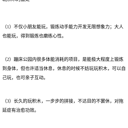
（1）不仅小朋友能玩，锻炼动手能力开发无限想象力；大人
也能玩，得到锻炼也磨练心性。
（2）蹦床公园内很多体能消耗的项目，是能极大程度上锻炼
到身体，但也许适当休息，休息的时候不妨玩玩积木，可以自
己玩，也可亲子互动。
（3）长久的玩积木，一步步的拼接，不达目的不罢休，对拖
延症有治愈功效。