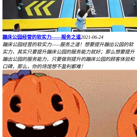
蹦床公园经营的软实力——服务之道
2021-06-24
蹦床公园经营的软实力——服务之道！想要提升蹦出公园的软
实力，其实只要提升蹦床公园的服务能力就好；那么想要提升
蹦出公园的服务能力，只要做到提升的蹦床公园的顾客体验和
口碑，那么，你的场馆想不盈利都难！