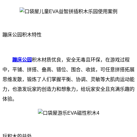
蹦床公园积木特性
蹦床公园
积木材质优良，安全无毒且环保，在游戏过程
中，平铺、拼搭、叠高、错位、围合、收拢，可任意拼搭拓展
思维发散，锻炼了人们掌握平衡、协调、灵敏等大肌肉运动能
力，也激发玩家的创造力和想象力，给玩家安全且充满乐趣的
体验。
玩积木的益处