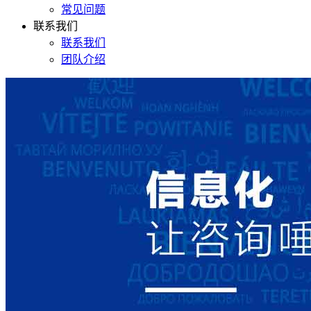
常见问题
联系我们
联系我们
团队介绍