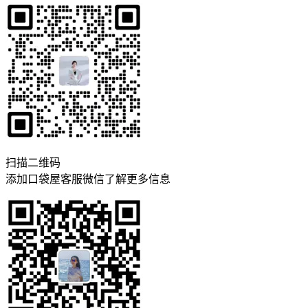
扫描二维码
添加口袋屋客服微信了解更多信息