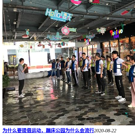
为什么要提倡运动，蹦床公园为什么会流行
2020-08-22