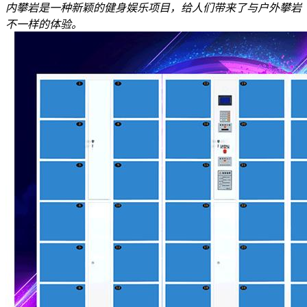
内攀岩是一种新颖的健身娱乐项目，给人们带来了与户外攀岩
不一样的体验。