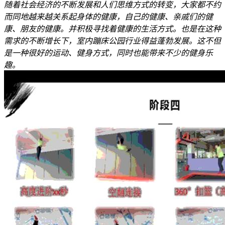
随着社会经济的不断发展和人们思维方式的转变，大家都不约
而同地越来越关系起身体的健康，自己的健康、亲戚们的健
康、朋友的健康。并积极寻找着健康的生活方式。也是在这种
需求的不断增长下，室内蹦床公园行业得益蓬勃发展。这不但
是一种很好的运动、健身方式，同时也能带来不少的健身乐
趣。