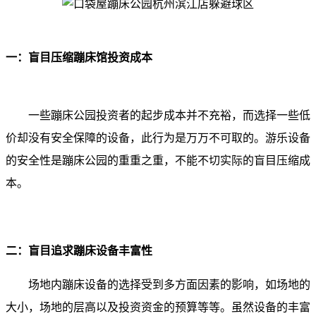
一：盲目压缩蹦床馆投资成本
一些蹦床公园投资者的起步成本并不充裕，而选择一些低
价却没有安全保障的设备，此行为是万万不可取的。游乐设备
的安全性是蹦床公园的重重之重，不能不切实际的盲目压缩成
本。
二：盲目追求蹦床设备丰富性
场地内蹦床设备的选择受到多方面因素的影响，如场地的
大小，场地的层高以及投资资金的预算等等。虽然设备的丰富