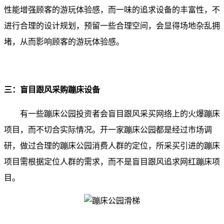
性能增强顾客的游玩体验感，而一味的追求设备的丰富性，不
进行合理的设计规划，预留一些合理空间，会显得场地杂乱拥
堵，从而影响顾客的游玩体验感。
三：盲目跟风采购蹦床设备
有一些蹦床公园投资者会盲目跟风采买网络上的火爆蹦床
项目，而不切合实际情况。开一家蹦床公园都是经过市场调
研，做过合理的蹦床公园消费人群的定位，所采买引进的蹦床
项目需根据定位人群的需求，而不是盲目跟风追求网红蹦床项
目。