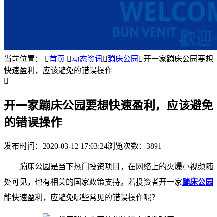
当前位置：

首页

动态资讯

蹦床公园

开一家蹦床公园要想
快速盈利，应该避免的错误操作

开一家蹦床公园要想快速盈利，应该避免
的错误操作
发布时间：
2020-03-12 17:03:24
浏览次数：3891
蹦床公园是当下热门投资项目，在网络上的火爆小视频随
处可见，也有相关的国家政策支持。若投资者开一家
蹦床公园
能快速盈利，应避免哪些常见的错误操作呢？