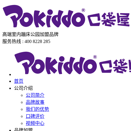
高端室内蹦床公园加盟品牌
服务热线 : 400 8228 285
首页
公司介绍
公司简介
品牌故事
我们的优势
口碑评价
视频中心
品牌加盟