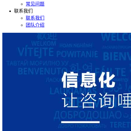
常见问题
联系我们
联系我们
团队介绍