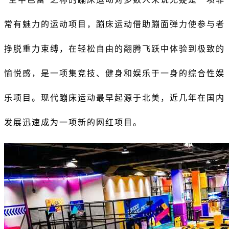
常有魅力的运动项目，蹦床运动借助蹦面弹力使参与者
挣脱重力束缚，在轻松自由的翻腾飞跃中体验到极致的
愉悦感，是一项集竞技、健身和娱乐于一身的综合性娱
乐项目。现代蹦床运动最早起源于北美，近几年在国内
发展迅速成为一项新的网红项目。