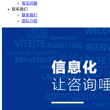
常见问题
联系我们
联系我们
团队介绍