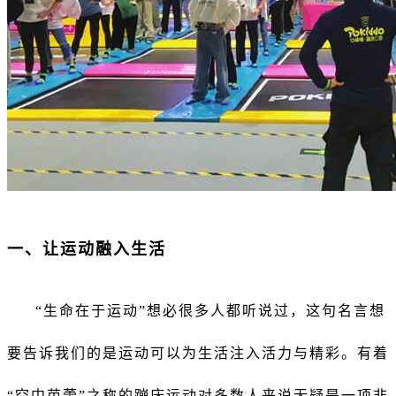
一、
让运动融入生活
“生命在于运动”想必很多人都听说过，这句名言想
要告诉我们的是运动可以为生活注入活力与精彩。有着
“空中芭蕾”之称的蹦床运动对多数人来说无疑是一项非