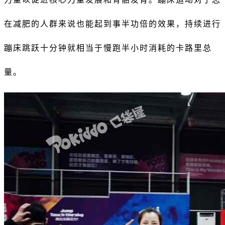
在减肥的人群来说也能起到事半功倍的效果，持续进行
蹦床跳跃十分钟就相当于慢跑半小时消耗的卡路里总
量。