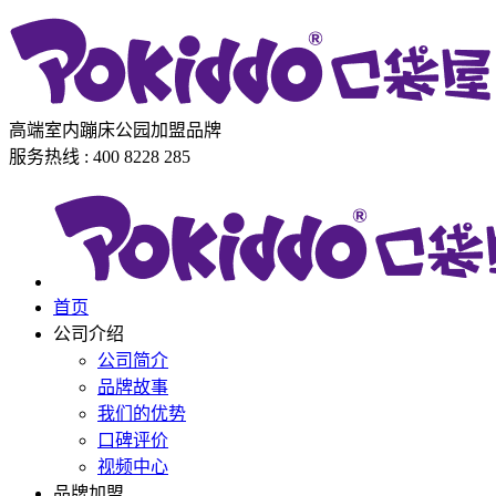
高端室内蹦床公园加盟品牌
服务热线 : 400 8228 285
首页
公司介绍
公司简介
品牌故事
我们的优势
口碑评价
视频中心
品牌加盟