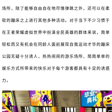
场所，除了能够自由自在地尽情弹跳之外，还可以在柔
软的蹦床之上进行其他多种活动。对于当下不少习惯于
在王者荣耀虚拟世界中扮演全民英雄的群体来说，简单
轻松而又有机会在同龄人面前展现自我运动才华的蹦床
公园无疑十分诱人，热热闹闹的游乐场所、简简单单的
娱乐方式所带来的快乐对于每个游客都具有十足的诱惑
力。