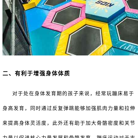
二、有利于增强身体体质
对于处在身体发育期的孩子来说，经常玩蹦床易于
身高发育，同时通过反复弹跳能够加强肌肉力量和拉伸
来提高身体灵活度，此外还有助于加大骨骼密度和关节
力量以促进核心力量发展和骨骼发育。蹦床运动对于志