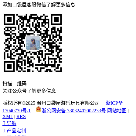
添加口袋屋客服微信了解更多信息
扫描二维码
关注公众号了解更多信息
版权所有©2025 温州口袋屋游乐玩具有限公司
浙ICP备
17040739号-1
浙公网安备 33032402002233号
网站地图
|
XML
|
RRS

导航

产品定制