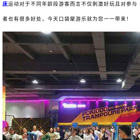
床
运动对于不同年龄段游客而言不仅刺激好玩且对参与
者也有很多好处，今天口袋屋游乐就为您一一带来！