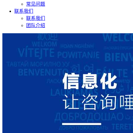
常见问题
联系我们
联系我们
团队介绍