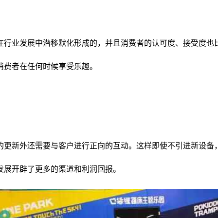
在行业发展中潜移默化形成的，并且消费者的认可度、接受度也
消费者在任何时候享受乐趣。
的更新外还需要与客户进行正向的互动。这样即使不引进新设备
发展开辟了更多的渠道和利润回报。