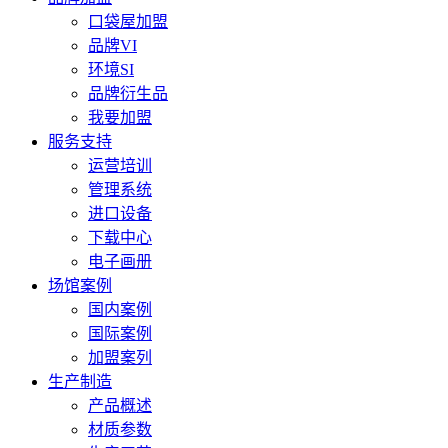
口袋屋加盟
品牌VI
环境SI
品牌衍生品
我要加盟
服务支持
运营培训
管理系统
进口设备
下载中心
电子画册
场馆案例
国内案例
国际案例
加盟案列
生产制造
产品概述
材质参数