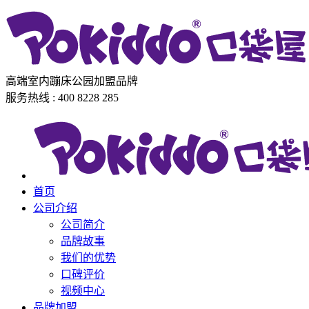
高端室内蹦床公园加盟品牌
服务热线 : 400 8228 285
首页
公司介绍
公司简介
品牌故事
我们的优势
口碑评价
视频中心
品牌加盟