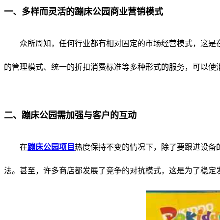
一、多样而灵活的蹦床公园商业营销模式
众所周知，任何行业都有相对固定的市场经营模式，这是
的管理模式、统一的折扣消费标准等多种形式的服务，可以使
二、蹦床公园需加强与客户的互动
在
蹦床公园项目
热度保持不变的情况下，除了要跟进设备
法。甚至，许多商店都发展了竞争的对抗模式，这是为了稳定