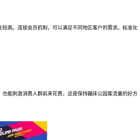
比较高。连锁会员机制，可以满足不同地区客户的需求。标准化
，也能刺激消费人群前来花费，这是保持蹦床公园客流量的好方