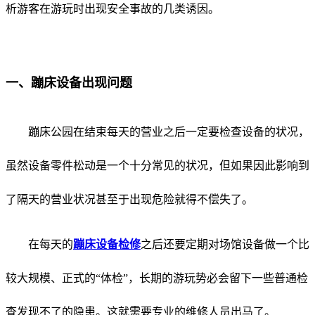
析游客在游玩时出现安全事故的几类诱因。
一、蹦床设备出现问题
蹦床公园在结束每天的营业之后一定要检查设备的状况，
虽然设备零件松动是一个十分常见的状况，但如果因此影响到
了隔天的营业状况甚至于出现危险就得不偿失了。
在每天的
蹦床设备检修
之后还要定期对场馆设备做一个比
较大规模、正式的“体检”，长期的游玩势必会留下一些普通检
查发现不了的隐患。这就需要专业的维修人员出马了。