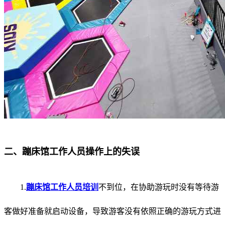
二、蹦床馆工作人员操作上的失误
1.
蹦床馆工作人员培训
不到位，在协助游玩时没有等待游
客做好准备就启动设备，导致游客没有依照正确的游玩方式进