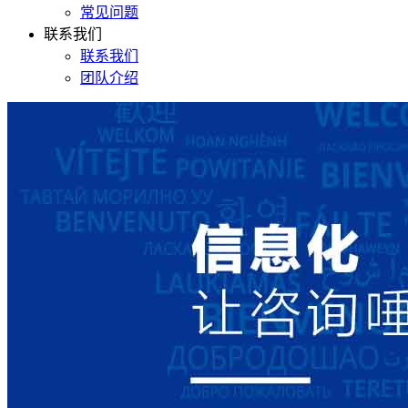
常见问题
联系我们
联系我们
团队介绍