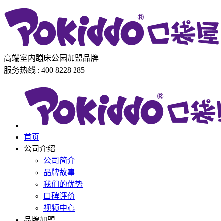
高端室内蹦床公园加盟品牌
服务热线 : 400 8228 285
首页
公司介绍
公司简介
品牌故事
我们的优势
口碑评价
视频中心
品牌加盟