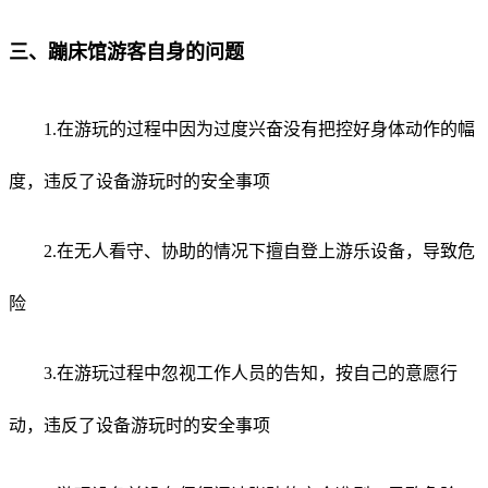
三、蹦床馆游客自身的问题
1.在游玩的过程中因为过度兴奋没有把控好身体动作的幅
度，违反了设备游玩时的安全事项
2.在无人看守、协助的情况下擅自登上游乐设备，导致危
险
3.在游玩过程中忽视工作人员的告知，按自己的意愿行
动，违反了设备游玩时的安全事项