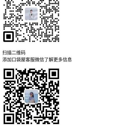
扫描二维码
添加口袋屋客服微信了解更多信息