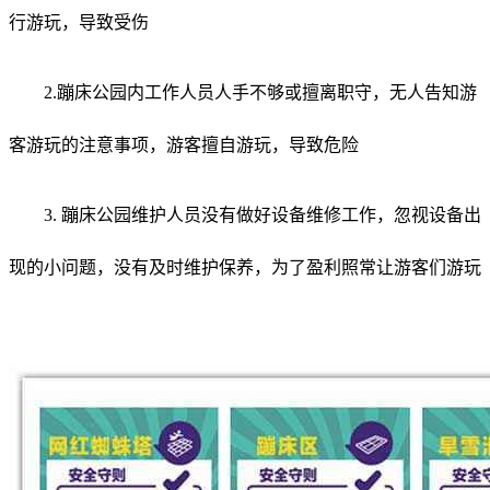
行游玩，导致受伤
2.蹦床公园内工作人员人手不够或擅离职守，无人告知游
客游玩的注意事项，游客擅自
游玩，导致危险
3. 蹦床公园维护人员没有做好设备维修工作，忽视设备出
现的小问题，没有及时维护保养，为了盈利照常让游客们游玩