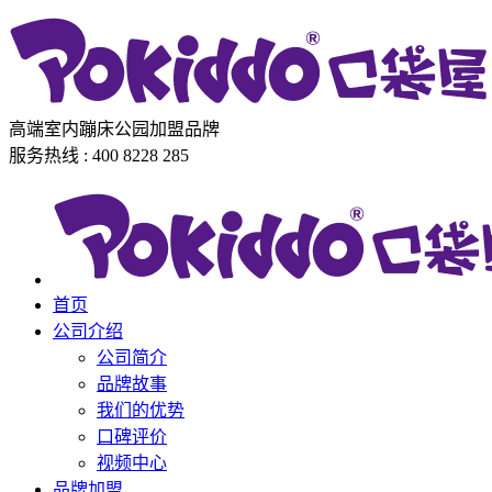
高端室内蹦床公园加盟品牌
服务热线 : 400 8228 285
首页
公司介绍
公司简介
品牌故事
我们的优势
口碑评价
视频中心
品牌加盟