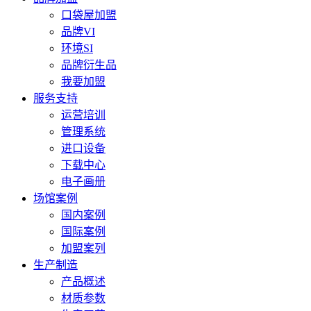
口袋屋加盟
品牌VI
环境SI
品牌衍生品
我要加盟
服务支持
运营培训
管理系统
进口设备
下载中心
电子画册
场馆案例
国内案例
国际案例
加盟案列
生产制造
产品概述
材质参数