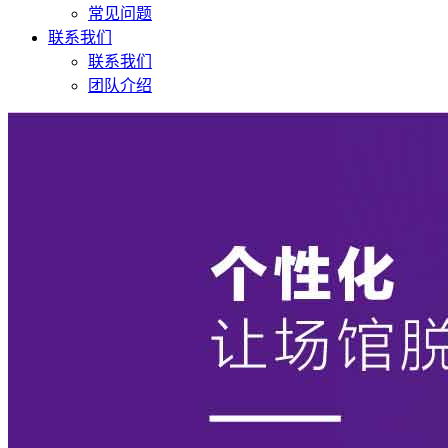
常见问题
联系我们
联系我们
团队介绍