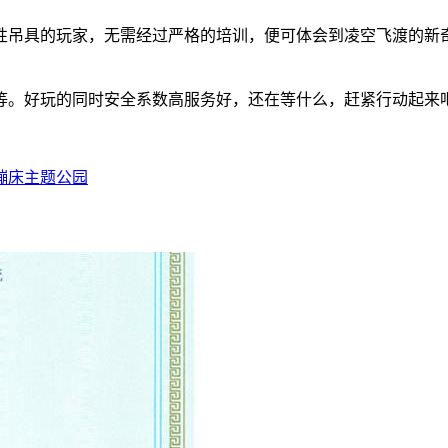
性吊具的玩家，无需经过严格的培训，便可体会到凌空飞渡的新
等。好玩的同时安全系数高服务好，还在等什么，赶紧行动起来
蹦床主题公园