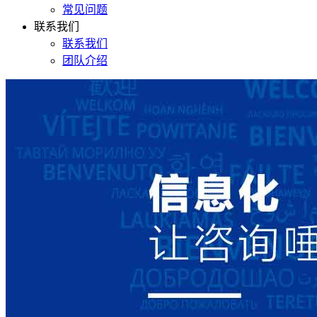
常见问题
联系我们
联系我们
团队介绍