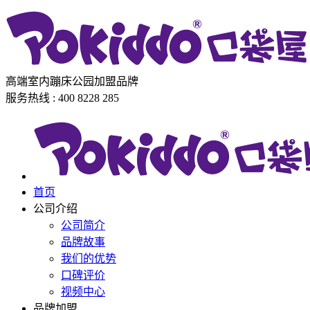
高端室内蹦床公园加盟品牌
服务热线 : 400 8228 285
首页
公司介绍
公司简介
品牌故事
我们的优势
口碑评价
视频中心
品牌加盟