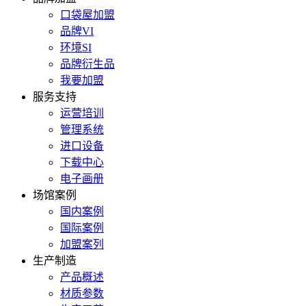
口袋屋加盟
品牌VI
环境SI
品牌衍生品
我要加盟
服务支持
运营培训
管理系统
进口设备
下载中心
电子画册
场馆案例
国内案例
国际案例
加盟案列
生产制造
产品概述
材质参数