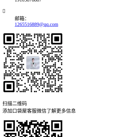

邮箱：
1265516889@qq.com
扫描二维码
添加口袋屋客服微信了解更多信息