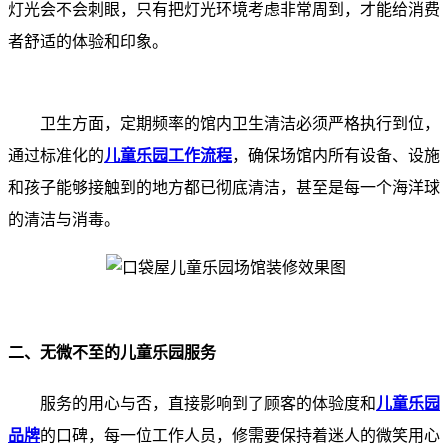
灯光会不会刺眼，只有把灯光环境考虑非常周到，才能给消费
者舒适的体验和印象。
卫生方面，定期频率的馆内卫生清洁必须严格执行到位，
通过标准化的
儿童乐园工作流程
，确保场馆内所有设备、设施
和孩子能够接触到的地方都已彻底清洁，甚至是每一个海洋球
的清洁与消毒。
二、无微不至的儿童乐园服务
服务的用心与否，直接影响到了顾客的体验度和
儿童乐园
品牌
的口碑，每一位工作人员，修需要保持着迷人的微笑用心