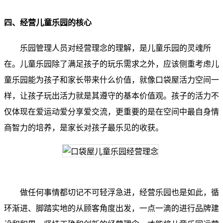
四、经营儿童乐园的核心
乐园管理人员对经营理念的理解，是儿童乐园的灵魂所
在。儿童乐园除了满足孩子的玩乐需求之外，应该侧重考虑儿
童乐园能为孩子和家长带来什么价值，就像口袋屋活力空间一
样，让孩子玩出活力就是其遵守的基本价值观。孩子的活力不
仅体现在爱运动爱分享爱交流，更重要的是在空间中最自身情
商智力的培养，是家长对孩子最乐见的收获。
做任何事情都切记不可轻浮急进，经营乐园也是如此，循
环渐进、脚踏实地的从顾客角度出发，一点一滴的进行品牌建