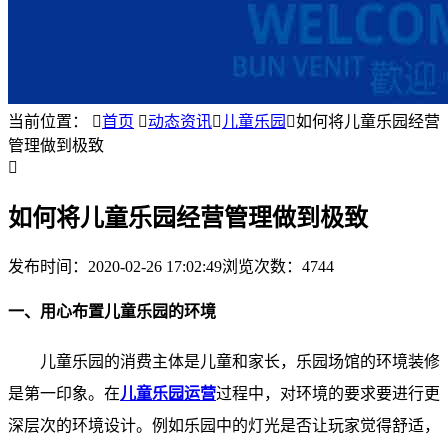
当前位置：

首页

动态资讯

儿童乐园

如何将儿童乐园经营
管理做到极致

如何将儿童乐园经营管理做到极致
发布时间：
2020-02-26 17:02:49
浏览次数：4744
一、用心布置儿童乐园的环境
儿童乐园的消费主体是儿童和家长，乐园场馆的环境装修
是第一印象。在
儿童乐园运营
过程中，对环境的要求要进行更
深层次的环境设计。例如乐园中的灯光是否让玩家觉得舒适，