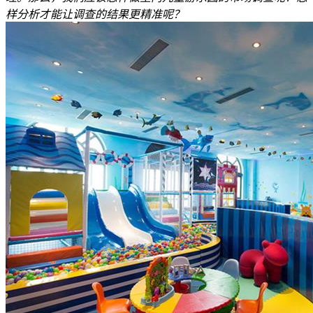
样分析才能让调查的结果更精准呢？