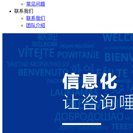
常见问题
联系我们
联系我们
团队介绍