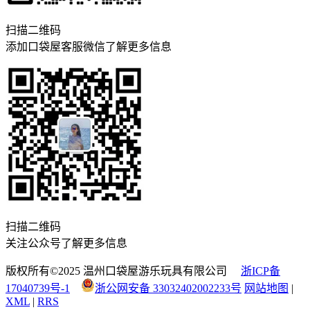
扫描二维码
添加口袋屋客服微信了解更多信息
扫描二维码
关注公众号了解更多信息
版权所有©2025 温州口袋屋游乐玩具有限公司
浙ICP备
17040739号-1
浙公网安备 33032402002233号
网站地图
|
XML
|
RRS