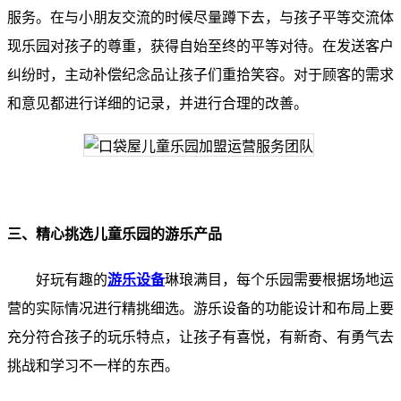
服务。在与小朋友交流的时候尽量蹲下去，与孩子平等交流体
现乐园对孩子的尊重，获得自始至终的平等对待。在发送客户
纠纷时，主动补偿纪念品让孩子们重拾笑容。对于顾客的需求
和意见都进行详细的记录，并进行合理的改善。
三、精心挑选儿童乐园的游乐产品
好玩有趣的
游乐设备
琳琅满目，每个乐园需要根据场地运
营的实际情况进行精挑细选。游乐设备的功能设计和布局上要
充分符合孩子的玩乐特点，让孩子有喜悦，有新奇、有勇气去
挑战和学习不一样的东西。