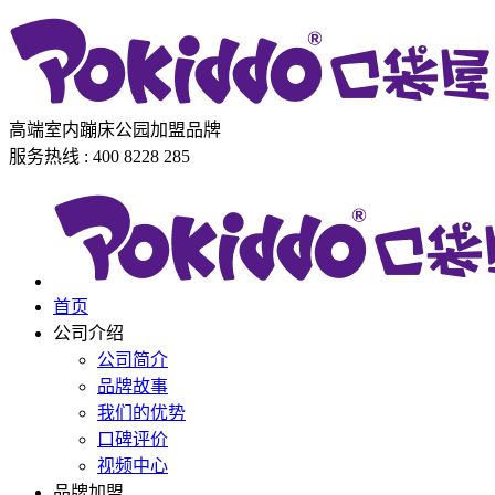
高端室内蹦床公园加盟品牌
服务热线 : 400 8228 285
首页
公司介绍
公司简介
品牌故事
我们的优势
口碑评价
视频中心
品牌加盟