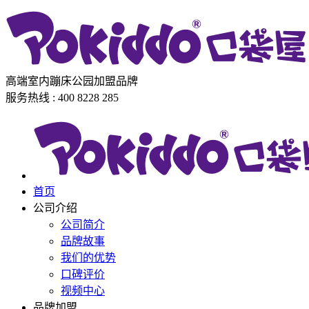
高端室内蹦床公园加盟品牌
服务热线 : 400 8228 285
首页
公司介绍
公司简介
品牌故事
我们的优势
口碑评价
视频中心
品牌加盟