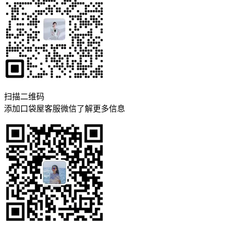
扫描二维码
添加口袋屋客服微信了解更多信息